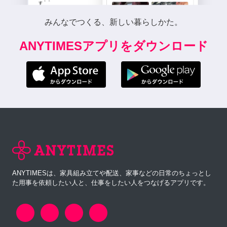
みんなでつくる、新しい暮らしかた。
ANYTIMESアプリをダウンロード
ANYTIMESは、家具組み立てや配送、家事などの日常のちょっとし
た用事を依頼したい人と、仕事をしたい人をつなげるアプリです。