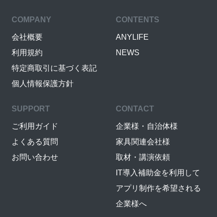
COMPANY
CONTENTS
会社概要
ANYLIFE
利用規約
NEWS
特定商取引に基づく表記
個人情報保護方針
SUPPORT
CONTACT
ご利用ガイド
企業様・自治体様
よくある質問
家具関連会社様
お問い合わせ
取材・講演依頼
IT導入補助金を利用して
アプリ制作を希望される
企業様へ