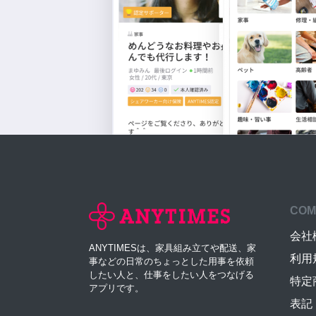
COM
会社
ANYTIMESは、家具組み立てや配送、家
利用
事などの日常のちょっとした用事を依頼
したい人と、仕事をしたい人をつなげる
特定
アプリです。
表記