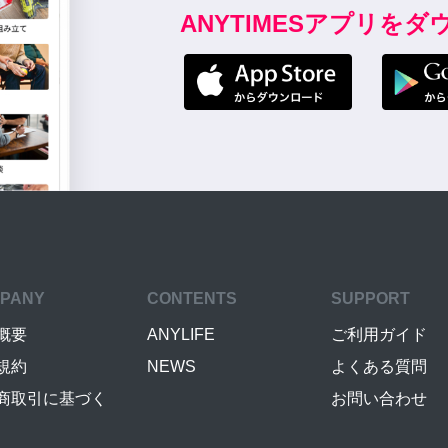
ANYTIMESアプリを
PANY
CONTENTS
SUPPORT
概要
ANYLIFE
ご利用ガイド
規約
NEWS
よくある質問
商取引に基づく
お問い合わせ