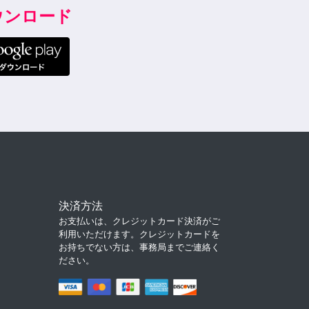
ダウンロード
決済方法
お支払いは、クレジットカード決済がご
利用いただけます。クレジットカードを
お持ちでない方は、事務局までご連絡く
ださい。