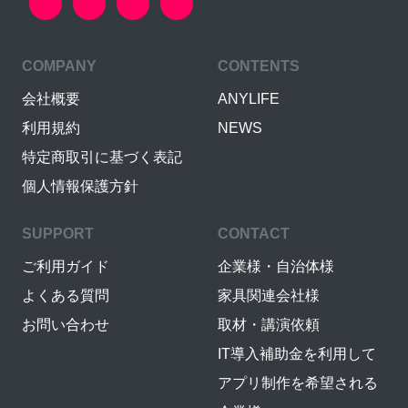
COMPANY
CONTENTS
会社概要
ANYLIFE
利用規約
NEWS
特定商取引に基づく表記
個人情報保護方針
SUPPORT
CONTACT
ご利用ガイド
企業様・自治体様
よくある質問
家具関連会社様
お問い合わせ
取材・講演依頼
IT導入補助金を利用して
アプリ制作を希望される