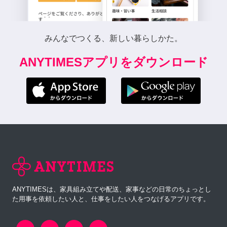
みんなでつくる、新しい暮らしかた。
ANYTIMESアプリをダウンロード
ANYTIMESは、家具組み立てや配送、家事などの日常のちょっとし
た用事を依頼したい人と、仕事をしたい人をつなげるアプリです。