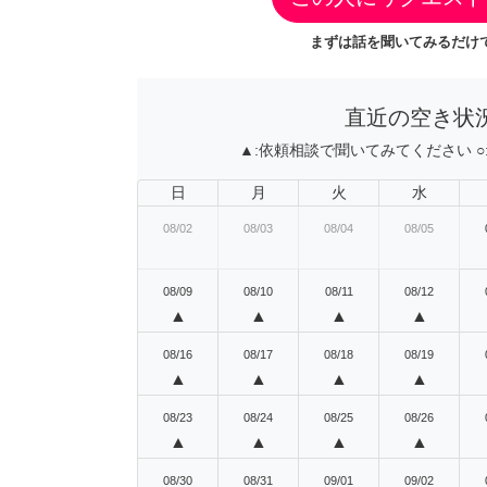
まずは話を聞いてみるだけで
直近の空き状
▲:
依頼相談で聞いてみてください
○
日
月
火
水
08/02
08/03
08/04
08/05
08/09
08/10
08/11
08/12
▲
▲
▲
▲
08/16
08/17
08/18
08/19
▲
▲
▲
▲
08/23
08/24
08/25
08/26
▲
▲
▲
▲
08/30
08/31
09/01
09/02