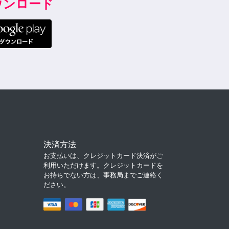
ダウンロード
決済方法
お支払いは、クレジットカード決済がご
利用いただけます。クレジットカードを
お持ちでない方は、事務局までご連絡く
ださい。