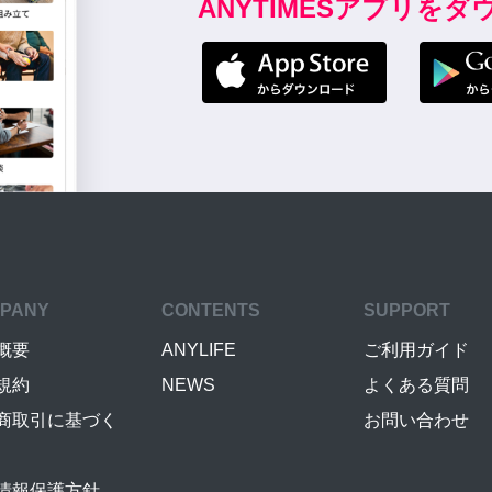
ANYTIMESアプリを
PANY
CONTENTS
SUPPORT
概要
ANYLIFE
ご利用ガイド
規約
NEWS
よくある質問
商取引に基づく
お問い合わせ
情報保護方針