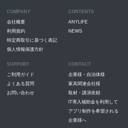
COMPANY
CONTENTS
会社概要
ANYLIFE
利用規約
NEWS
特定商取引に基づく表記
個人情報保護方針
SUPPORT
CONTACT
ご利用ガイド
企業様・自治体様
よくある質問
家具関連会社様
お問い合わせ
取材・講演依頼
IT導入補助金を利用して
アプリ制作を希望される
企業様へ