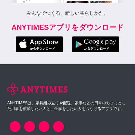
みんなでつくる、新しい暮らしかた。
ANYTIMESアプリをダウンロード
ANYTIMESは、家具組み立てや配送、家事などの日常のちょっとし
た用事を依頼したい人と、仕事をしたい人をつなげるアプリです。