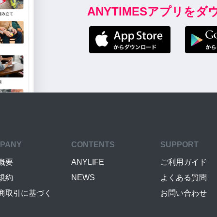
ANYTIMESアプリを
PANY
CONTENTS
SUPPORT
概要
ANYLIFE
ご利用ガイド
規約
NEWS
よくある質問
商取引に基づく
お問い合わせ