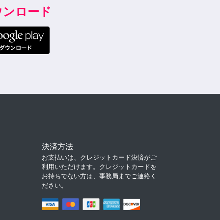
ダウンロード
決済方法
お支払いは、クレジットカード決済がご
利用いただけます。クレジットカードを
お持ちでない方は、事務局までご連絡く
ださい。