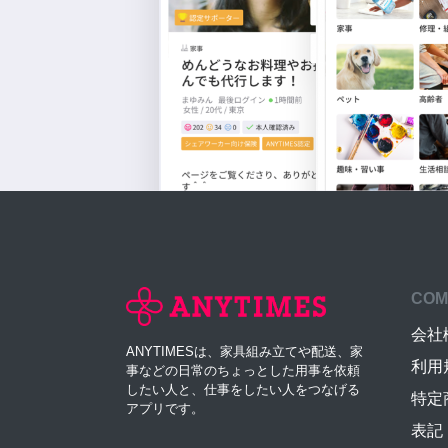
COM
会社
ANYTIMESは、家具組み立てや配送、家
利用
事などの日常のちょっとした用事を依頼
したい人と、仕事をしたい人をつなげる
特定
アプリです。
表記