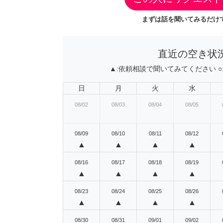
まずは話を聞いてみるだけで
直近の空き状
▲:
依頼相談で聞いてみてください
○
日
月
火
水
08/02
08/03
08/04
08/05
08/09
08/10
08/11
08/12
▲
▲
▲
▲
08/16
08/17
08/18
08/19
▲
▲
▲
▲
08/23
08/24
08/25
08/26
▲
▲
▲
▲
08/30
08/31
09/01
09/02