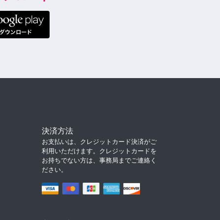
決済方法
お支払いは、クレジットカード決済がご
利用いただけます。クレジットカードを
お持ちでない方は、事務局までご連絡く
ださい。