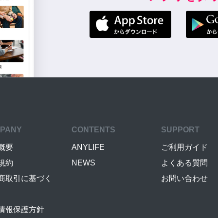
PANY
CONTENTS
SUPPORT
概要
ANYLIFE
ご利用ガイド
規約
NEWS
よくある質問
商取引に基づく
お問い合わせ
情報保護方針