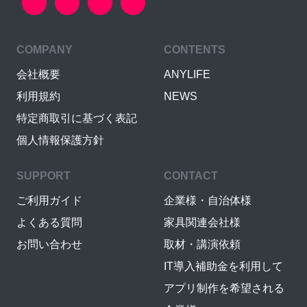
COMPANY
CONTENTS
会社概要
ANYLIFE
利用規約
NEWS
特定商取引に基づく表記
個人情報保護方針
SUPPORT
CONTACT
ご利用ガイド
企業様・自治体様
よくある質問
家具関連会社様
お問い合わせ
取材・講演依頼
IT導入補助金を利用して
アプリ制作を希望される