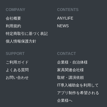
COMPANY
CONTENTS
会社概要
ANYLIFE
利用規約
NEWS
特定商取引に基づく表記
個人情報保護方針
SUPPORT
CONTACT
ご利用ガイド
企業様・自治体様
よくある質問
家具関連会社様
お問い合わせ
取材・講演依頼
IT導入補助金を利用して
アプリ制作を希望される
企業様へ