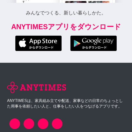
みんなでつくる、新しい暮らしかた。
ANYTIMESアプリをダウンロード
ANYTIMESは、家具組み立てや配送、家事などの日常のちょっとし
た用事を依頼したい人と、仕事をしたい人をつなげるアプリです。