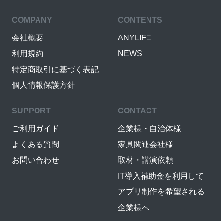
COMPANY
CONTENTS
会社概要
ANYLIFE
利用規約
NEWS
特定商取引に基づく表記
個人情報保護方針
SUPPORT
CONTACT
ご利用ガイド
企業様・自治体様
よくある質問
家具関連会社様
お問い合わせ
取材・講演依頼
IT導入補助金を利用して
アプリ制作を希望される
企業様へ