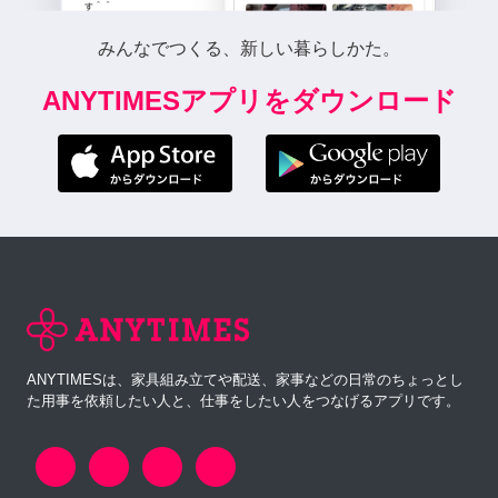
みんなでつくる、新しい暮らしかた。
ANYTIMESアプリをダウンロード
ANYTIMESは、家具組み立てや配送、家事などの日常のちょっとし
た用事を依頼したい人と、仕事をしたい人をつなげるアプリです。