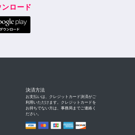
ダウンロード
決済方法
お支払いは、クレジットカード決済がご
利用いただけます。クレジットカードを
お持ちでない方は、事務局までご連絡く
ださい。