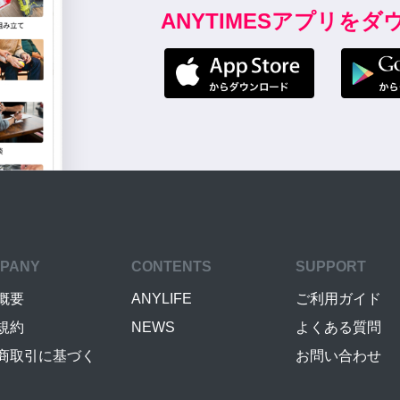
ANYTIMESアプリを
PANY
CONTENTS
SUPPORT
概要
ANYLIFE
ご利用ガイド
規約
NEWS
よくある質問
商取引に基づく
お問い合わせ