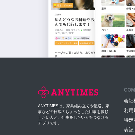
COM
会社
ANYTIMESは、家具組み立てや配送、家
利用
事などの日常のちょっとした用事を依頼
したい人と、仕事をしたい人をつなげる
特定
アプリです。
表記