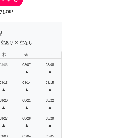
もOK!
況
:
空あり
✕:
空なし
木
金
土
08/06
08/07
08/08
▲
▲
08/13
08/14
08/15
▲
▲
▲
08/20
08/21
08/22
▲
▲
▲
08/27
08/28
08/29
▲
▲
▲
09/03
09/04
09/05