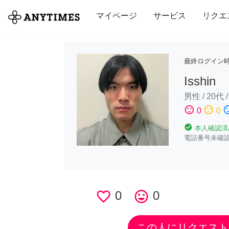
全て
修理・組立
家事
引っ越し
マイページ
サービス
リクエ
最終ログイン
Isshin
男性
/
20代
sentiment_satisfied
sentiment_neutral
sentiment_di
0
0
check_circle
本人確認済
電話番号未確
favorite_border
0
tag_faces
0
この人にリクエスト