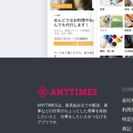
COM
会社
ANYTIMESは、家具組み立てや配送、家
利用
事などの日常のちょっとした用事を依頼
したい人と、仕事をしたい人をつなげる
特定
アプリです。
表記