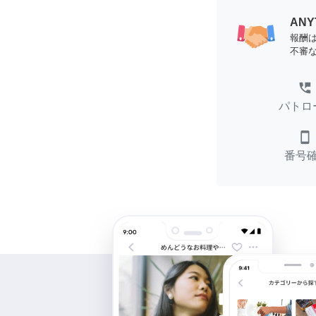
AN
報酬
不審
perm_phone_msg
パトロ
smartphone
番号