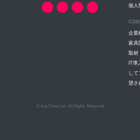
個人
CON
企業
家具
取材
IT
して
望さ
© AnyTimes Inc. All Rights Reserved