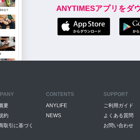
ANYTIMESアプリを
PANY
CONTENTS
SUPPORT
概要
ANYLIFE
ご利用ガイド
規約
NEWS
よくある質問
商取引に基づく
お問い合わせ