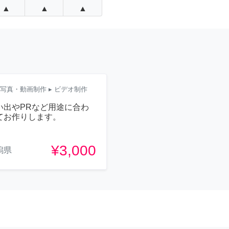
▲
▲
▲
写真・動画制作
▸ ビデオ制作
い出やPRなど用途に合わ
てお作りします。
¥3,000
潟県