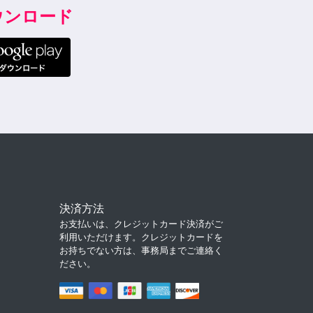
ダウンロード
決済方法
お支払いは、クレジットカード決済がご
利用いただけます。クレジットカードを
お持ちでない方は、事務局までご連絡く
ださい。