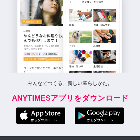
みんなでつくる、新しい暮らしかた。
ANYTIMESアプリをダウンロード