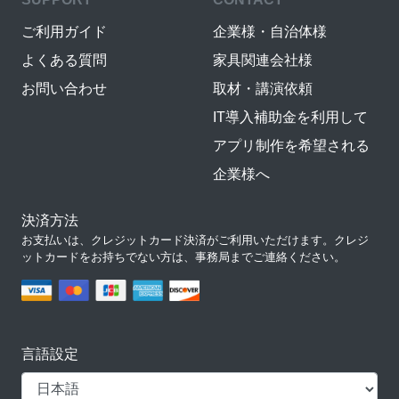
ご利用ガイド
企業様・自治体様
よくある質問
家具関連会社様
お問い合わせ
取材・講演依頼
IT導入補助金を利用して
アプリ制作を希望される
企業様へ
決済方法
お支払いは、クレジットカード決済がご利用いただけます。クレジ
ットカードをお持ちでない方は、事務局までご連絡ください。
言語設定