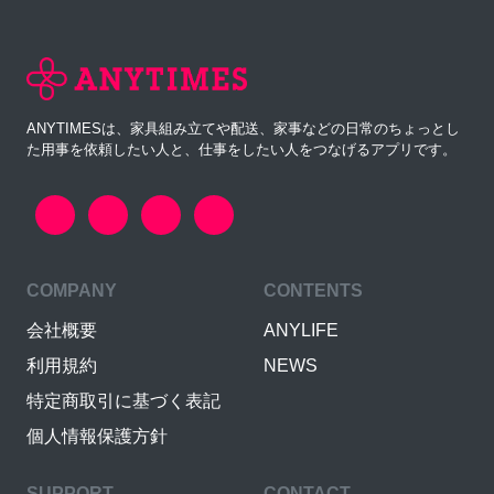
ANYTIMESは、家具組み立てや配送、家事などの日常のちょっとし
た用事を依頼したい人と、仕事をしたい人をつなげるアプリです。
COMPANY
CONTENTS
会社概要
ANYLIFE
利用規約
NEWS
特定商取引に基づく表記
個人情報保護方針
SUPPORT
CONTACT