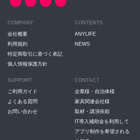
COMPANY
CONTENTS
会社概要
ANYLIFE
利用規約
NEWS
特定商取引に基づく表記
個人情報保護方針
SUPPORT
CONTACT
ご利用ガイド
企業様・自治体様
よくある質問
家具関連会社様
お問い合わせ
取材・講演依頼
IT導入補助金を利用して
アプリ制作を希望される