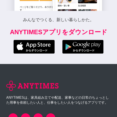
みんなでつくる、新しい暮らしかた。
ANYTIMESアプリをダウンロード
ANYTIMESは、家具組み立てや配送、家事などの日常のちょっとし
た用事を依頼したい人と、仕事をしたい人をつなげるアプリです。