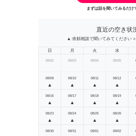
まずは話を聞いてみるだけで
直近の空き状
▲:
依頼相談で聞いてみてください
○
日
月
火
水
08/02
08/03
08/04
08/05
08/09
08/10
08/11
08/12
▲
▲
▲
▲
08/16
08/17
08/18
08/19
▲
▲
▲
▲
08/23
08/24
08/25
08/26
▲
▲
▲
▲
08/30
08/31
09/01
09/02