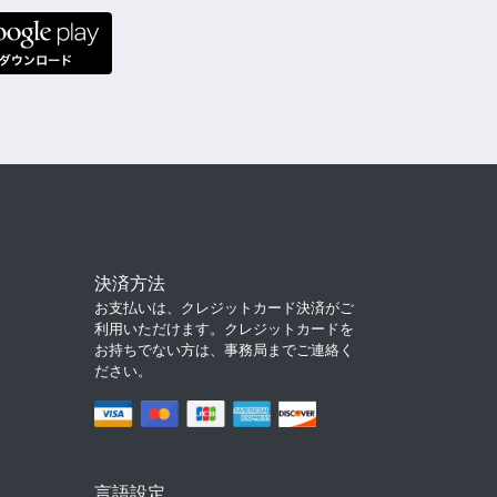
決済方法
お支払いは、クレジットカード決済がご
利用いただけます。クレジットカードを
お持ちでない方は、事務局までご連絡く
ださい。
言語設定