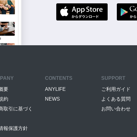
PANY
CONTENTS
SUPPORT
概要
ANYLIFE
ご利用ガイド
規約
NEWS
よくある質問
商取引に基づく
お問い合わせ
情報保護方針