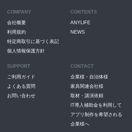
COMPANY
CONTENTS
会社概要
ANYLIFE
利用規約
NEWS
特定商取引に基づく表記
個人情報保護方針
SUPPORT
CONTACT
ご利用ガイド
企業様・自治体様
よくある質問
家具関連会社様
お問い合わせ
取材・講演依頼
IT導入補助金を利用して
アプリ制作を希望される
企業様へ