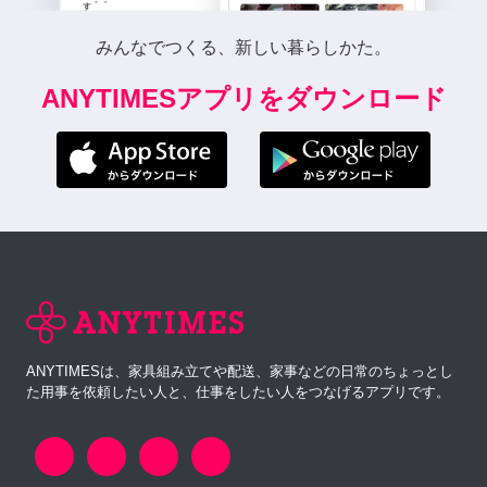
みんなでつくる、新しい暮らしかた。
ANYTIMESアプリをダウンロード
ANYTIMESは、家具組み立てや配送、家事などの日常のちょっとし
た用事を依頼したい人と、仕事をしたい人をつなげるアプリです。