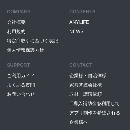
COMPANY
CONTENTS
会社概要
ANYLIFE
利用規約
NEWS
特定商取引に基づく表記
個人情報保護方針
SUPPORT
CONTACT
ご利用ガイド
企業様・自治体様
よくある質問
家具関連会社様
お問い合わせ
取材・講演依頼
IT導入補助金を利用して
アプリ制作を希望される
企業様へ