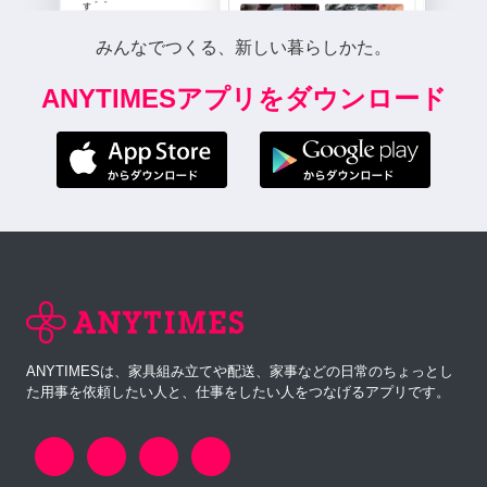
みんなでつくる、新しい暮らしかた。
ANYTIMESアプリをダウンロード
ANYTIMESは、家具組み立てや配送、家事などの日常のちょっとし
た用事を依頼したい人と、仕事をしたい人をつなげるアプリです。