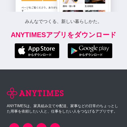
みんなでつくる、新しい暮らしかた。
ANYTIMESアプリをダウンロード
ANYTIMESは、家具組み立てや配送、家事などの日常のちょっとし
た用事を依頼したい人と、仕事をしたい人をつなげるアプリです。