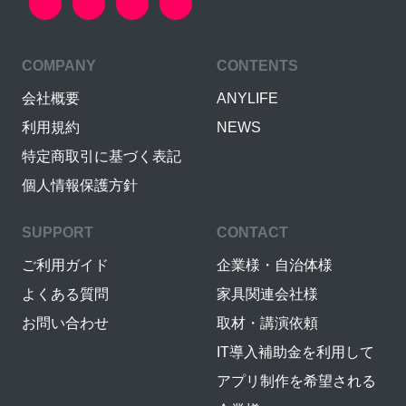
COMPANY
CONTENTS
会社概要
ANYLIFE
利用規約
NEWS
特定商取引に基づく表記
個人情報保護方針
SUPPORT
CONTACT
ご利用ガイド
企業様・自治体様
よくある質問
家具関連会社様
お問い合わせ
取材・講演依頼
IT導入補助金を利用して
アプリ制作を希望される