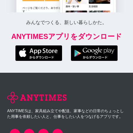
みんなでつくる、新しい暮らしかた。
ANYTIMESアプリをダウンロード
ANYTIMESは、家具組み立てや配送、家事などの日常のちょっとし
た用事を依頼したい人と、仕事をしたい人をつなげるアプリです。