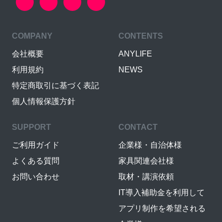
COMPANY
CONTENTS
会社概要
ANYLIFE
利用規約
NEWS
特定商取引に基づく表記
個人情報保護方針
SUPPORT
CONTACT
ご利用ガイド
企業様・自治体様
よくある質問
家具関連会社様
お問い合わせ
取材・講演依頼
IT導入補助金を利用して
アプリ制作を希望される