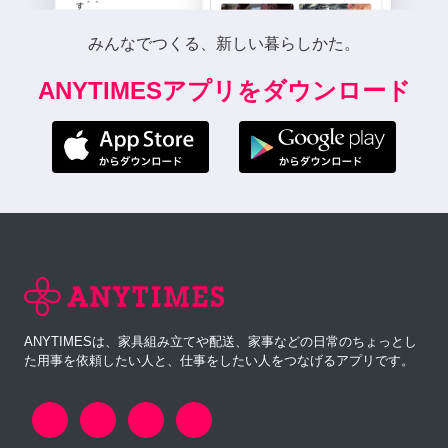
みんなでつくる、新しい暮らしかた。
ANYTIMESアプリをダウンロード
ANYTIMESは、家具組み立てや配送、家事などの日常のちょっとし
た用事を依頼したい人と、仕事をしたい人をつなげるアプリです。