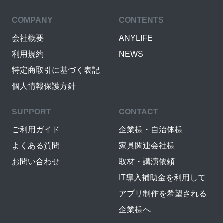
COMPANY
CONTENTS
会社概要
ANYLIFE
利用規約
NEWS
特定商取引に基づく表記
個人情報保護方針
SUPPORT
CONTACT
ご利用ガイド
企業様・自治体様
よくある質問
家具関連会社様
お問い合わせ
取材・講演依頼
IT導入補助金を利用して
アプリ制作を希望される
企業様へ