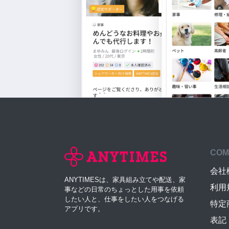
COM
会社
ANYTIMESは、家具組み立てや配送、家
利用
事などの日常のちょっとした用事を依頼
したい人と、仕事をしたい人をつなげる
特定
アプリです。
表記