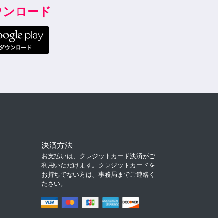
ダウンロード
決済方法
お支払いは、クレジットカード決済がご
利用いただけます。クレジットカードを
お持ちでない方は、事務局までご連絡く
ださい。