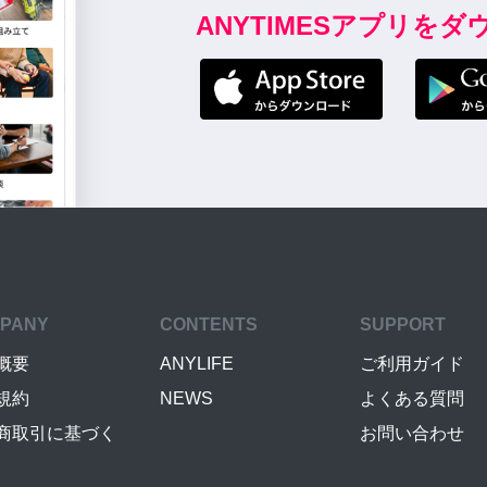
ANYTIMESアプリを
PANY
CONTENTS
SUPPORT
概要
ANYLIFE
ご利用ガイド
規約
NEWS
よくある質問
商取引に基づく
お問い合わせ