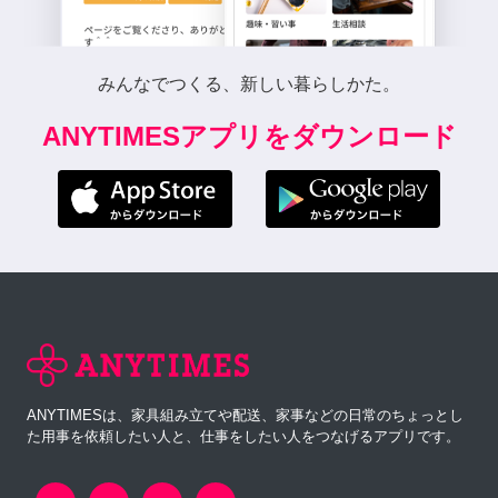
みんなでつくる、新しい暮らしかた。
ANYTIMESアプリをダウンロード
ANYTIMESは、家具組み立てや配送、家事などの日常のちょっとし
た用事を依頼したい人と、仕事をしたい人をつなげるアプリです。