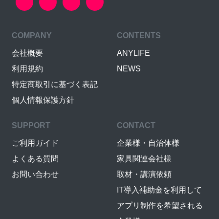
COMPANY
CONTENTS
会社概要
ANYLIFE
利用規約
NEWS
特定商取引に基づく表記
個人情報保護方針
SUPPORT
CONTACT
ご利用ガイド
企業様・自治体様
よくある質問
家具関連会社様
お問い合わせ
取材・講演依頼
IT導入補助金を利用して
アプリ制作を希望される