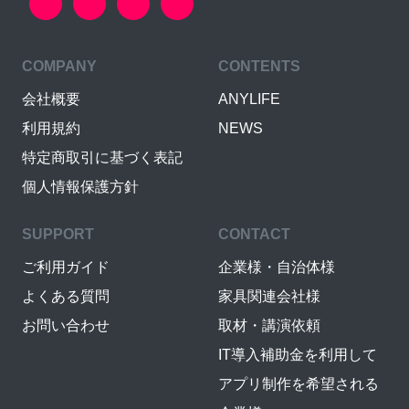
COMPANY
CONTENTS
会社概要
ANYLIFE
利用規約
NEWS
特定商取引に基づく表記
個人情報保護方針
SUPPORT
CONTACT
ご利用ガイド
企業様・自治体様
よくある質問
家具関連会社様
お問い合わせ
取材・講演依頼
IT導入補助金を利用して
アプリ制作を希望される