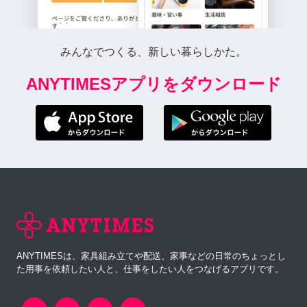
みんなでつくる、新しい暮らしかた。
ANYTIMESアプリをダウンロード
ANYTIMESは、家具組み立てや配送、家事などの日常のちょっとし
た用事を依頼したい人と、仕事をしたい人をつなげるアプリです。