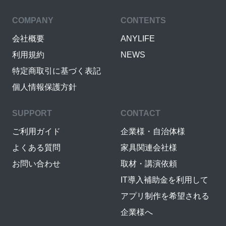
COMPANY
CONTENTS
会社概要
ANYLIFE
利用規約
NEWS
特定商取引に基づく表記
個人情報保護方針
SUPPORT
CONTACT
ご利用ガイド
企業様・自治体様
よくある質問
家具関連会社様
お問い合わせ
取材・講演依頼
IT導入補助金を利用して
アプリ制作を希望される
企業様へ