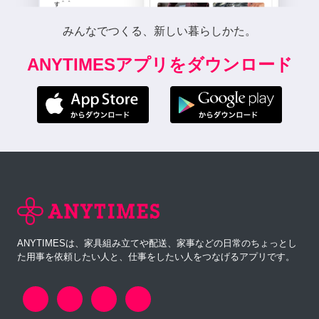
みんなでつくる、新しい暮らしかた。
ANYTIMESアプリをダウンロード
ANYTIMESは、家具組み立てや配送、家事などの日常のちょっとし
た用事を依頼したい人と、仕事をしたい人をつなげるアプリです。