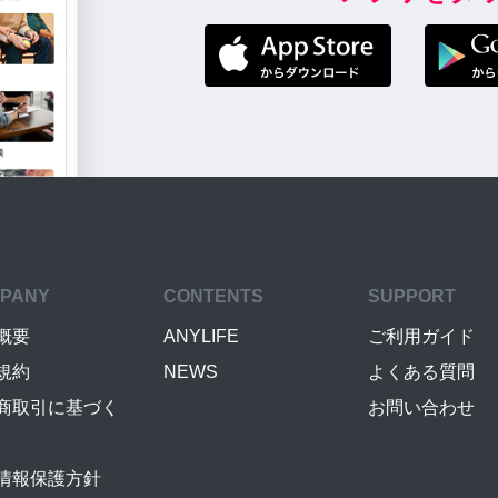
PANY
CONTENTS
SUPPORT
概要
ANYLIFE
ご利用ガイド
規約
NEWS
よくある質問
商取引に基づく
お問い合わせ
情報保護方針