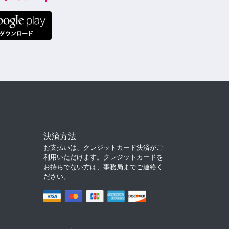
決済方法
お支払いは、クレジットカード決済がご
利用いただけます。クレジットカードを
お持ちでない方は、事務局までご連絡く
ださい。