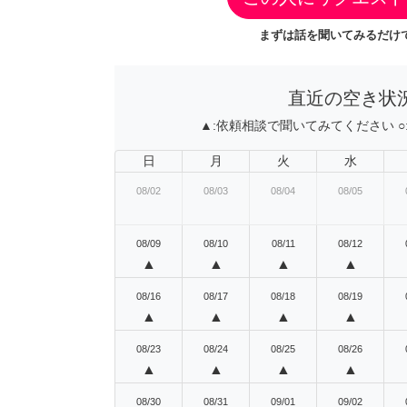
まずは話を聞いてみるだけで
直近の空き状
▲:
依頼相談で聞いてみてください
○
日
月
火
水
08/02
08/03
08/04
08/05
08/09
08/10
08/11
08/12
▲
▲
▲
▲
08/16
08/17
08/18
08/19
▲
▲
▲
▲
08/23
08/24
08/25
08/26
▲
▲
▲
▲
08/30
08/31
09/01
09/02