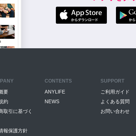
PANY
CONTENTS
SUPPORT
概要
ANYLIFE
ご利用ガイド
規約
NEWS
よくある質問
商取引に基づく
お問い合わせ
情報保護方針