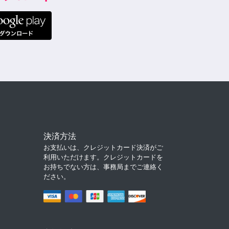
決済方法
お支払いは、クレジットカード決済がご
利用いただけます。クレジットカードを
お持ちでない方は、事務局までご連絡く
ださい。