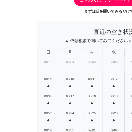
まずは話を聞いてみるだけで
直近の空き状
▲:
依頼相談で聞いてみてください
○
日
月
火
水
08/02
08/03
08/04
08/05
08/09
08/10
08/11
08/12
▲
▲
▲
▲
08/16
08/17
08/18
08/19
▲
▲
▲
▲
08/23
08/24
08/25
08/26
▲
▲
▲
▲
08/30
08/31
09/01
09/02