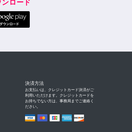
ダウンロード
決済方法
お支払いは、クレジットカード決済がご
利用いただけます。クレジットカードを
お持ちでない方は、事務局までご連絡く
ださい。