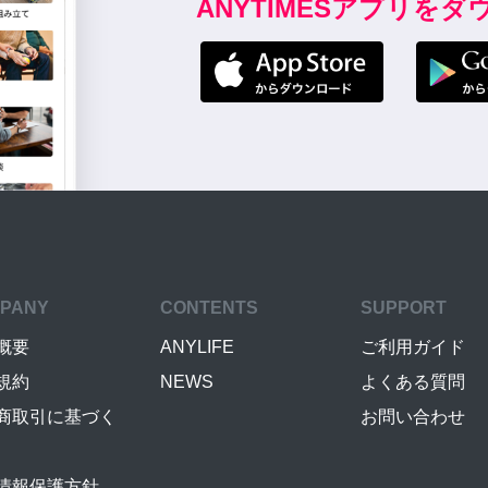
ANYTIMESアプリを
PANY
CONTENTS
SUPPORT
概要
ANYLIFE
ご利用ガイド
規約
NEWS
よくある質問
商取引に基づく
お問い合わせ
情報保護方針