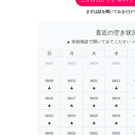
まずは話を聞いてみるだけで
直近の空き状
▲:
依頼相談で聞いてみてください
○
日
月
火
水
08/02
08/03
08/04
08/05
08/09
08/10
08/11
08/12
▲
▲
▲
▲
08/16
08/17
08/18
08/19
▲
▲
▲
▲
08/23
08/24
08/25
08/26
▲
▲
▲
▲
08/30
08/31
09/01
09/02