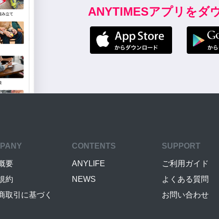
ANYTIMESアプリを
PANY
CONTENTS
SUPPORT
概要
ANYLIFE
ご利用ガイド
規約
NEWS
よくある質問
商取引に基づく
お問い合わせ