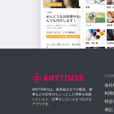
COM
会社
ANYTIMESは、家具組み立てや配送、家
利用
事などの日常のちょっとした用事を依頼
したい人と、仕事をしたい人をつなげる
特定
アプリです。
表記