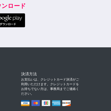
ダウンロード
決済方法
お支払いは、クレジットカード決済がご
利用いただけます。クレジットカードを
お持ちでない方は、事務局までご連絡く
ださい。