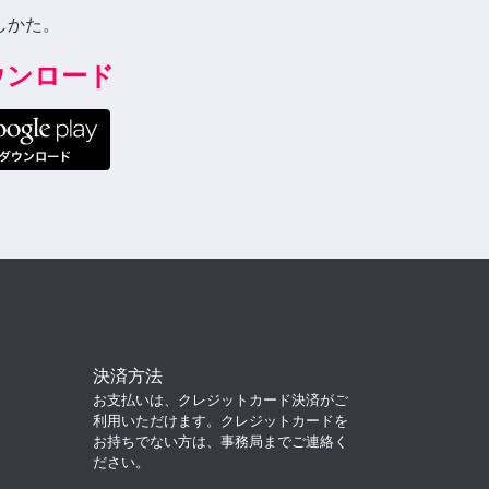
しかた。
ダウンロード
決済方法
お支払いは、クレジットカード決済がご
利用いただけます。クレジットカードを
お持ちでない方は、事務局までご連絡く
ださい。