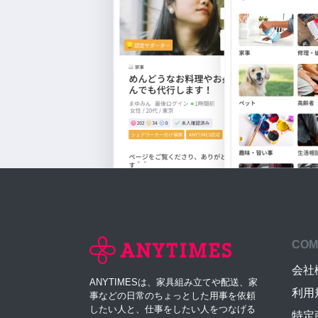
COM
会社
ANYTIMESは、家具組み立てや配送、家
利用
事などの日常のちょっとした用事を依頼
したい人と、仕事をしたい人をつなげる
特定