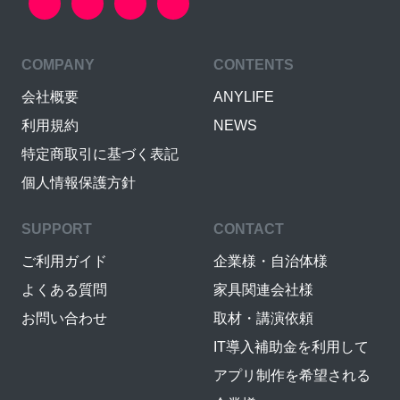
COMPANY
CONTENTS
会社概要
ANYLIFE
利用規約
NEWS
特定商取引に基づく表記
個人情報保護方針
SUPPORT
CONTACT
ご利用ガイド
企業様・自治体様
よくある質問
家具関連会社様
お問い合わせ
取材・講演依頼
IT導入補助金を利用して
アプリ制作を希望される