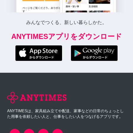
みんなでつくる、新しい暮らしかた。
ANYTIMESアプリをダウンロード
ANYTIMESは、家具組み立てや配送、家事などの日常のちょっとし
た用事を依頼したい人と、仕事をしたい人をつなげるアプリです。