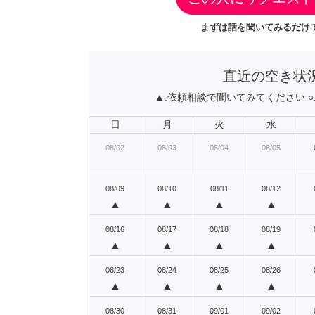
まずは話を聞いてみるだけで
直近の空き状
▲:
依頼相談で聞いてみてください
○
日
月
火
水
08/02
08/03
08/04
08/05
08/09
08/10
08/11
08/12
▲
▲
▲
▲
08/16
08/17
08/18
08/19
▲
▲
▲
▲
08/23
08/24
08/25
08/26
▲
▲
▲
▲
08/30
08/31
09/01
09/02