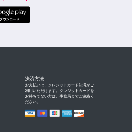
決済方法
お支払いは、クレジットカード決済がご
利用いただけます。クレジットカードを
お持ちでない方は、事務局までご連絡く
ださい。