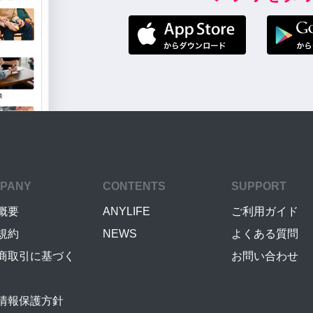
PANY
CONTENTS
SUPPORT
概要
ANYLIFE
ご利用ガイド
規約
NEWS
よくある質問
商取引に基づく
お問い合わせ
情報保護方針