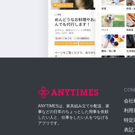
COM
会社
ANYTIMESは、家具組み立てや配送、家
利用
事などの日常のちょっとした用事を依頼
したい人と、仕事をしたい人をつなげる
特定
アプリです。
表記