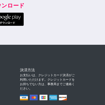
ダウンロード
決済方法
お支払いは、クレジットカード決済がご
利用いただけます。クレジットカードを
お持ちでない方は、事務局までご連絡く
ださい。