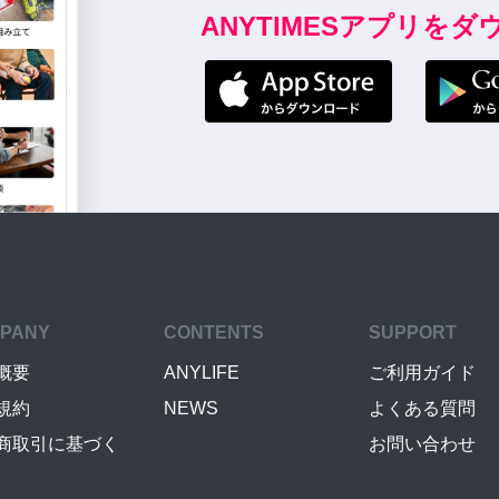
ANYTIMESアプリを
PANY
CONTENTS
SUPPORT
概要
ANYLIFE
ご利用ガイド
規約
NEWS
よくある質問
商取引に基づく
お問い合わせ