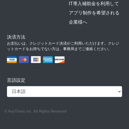
IT導入補助金を利用して
アプリ制作を希望される
企業様へ
決済方法
お支払いは、クレジットカード決済がご利用いただけます。クレジ
ットカードをお持ちでない方は、事務局までご連絡ください。
言語設定
© AnyTimes Inc. All Rights Reserved