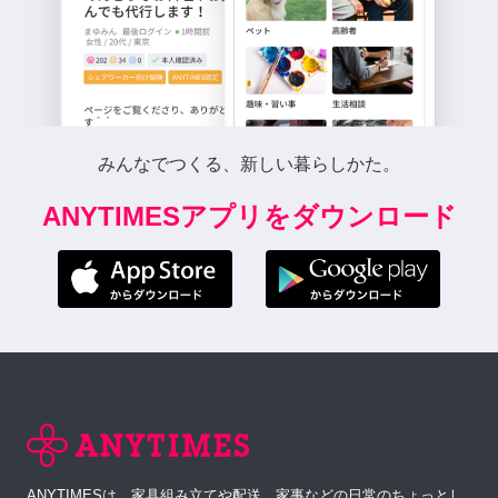
みんなでつくる、新しい暮らしかた。
ANYTIMESアプリをダウンロード
ANYTIMESは、家具組み立てや配送、家事などの日常のちょっとし