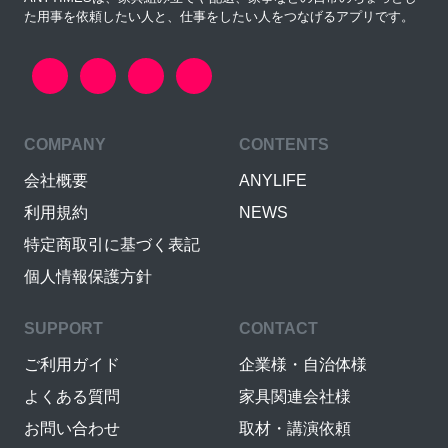
た用事を依頼したい人と、仕事をしたい人をつなげるアプリです。
COMPANY
CONTENTS
会社概要
ANYLIFE
利用規約
NEWS
特定商取引に基づく表記
個人情報保護方針
SUPPORT
CONTACT
ご利用ガイド
企業様・自治体様
よくある質問
家具関連会社様
お問い合わせ
取材・講演依頼