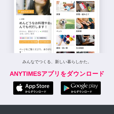
みんなでつくる、新しい暮らしかた。
ANYTIMESアプリをダウンロード