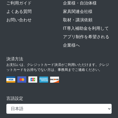
ご利用ガイド
企業様・自治体様
よくある質問
家具関連会社様
お問い合わせ
取材・講演依頼
IT導入補助金を利用して
アプリ制作を希望される
企業様へ
決済方法
お支払いは、クレジットカード決済がご利用いただけます。クレジ
ットカードをお持ちでない方は、事務局までご連絡ください。
言語設定