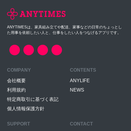
ANYTIMESは、家具組み立てや配送、家事などの日常のちょっとし
た用事を依頼したい人と、仕事をしたい人をつなげるアプリです。
COMPANY
CONTENTS
会社概要
ANYLIFE
利用規約
NEWS
特定商取引に基づく表記
個人情報保護方針
SUPPORT
CONTACT