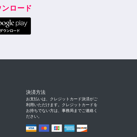
ダウンロード
決済方法
お支払いは、クレジットカード決済がご
利用いただけます。クレジットカードを
お持ちでない方は、事務局までご連絡く
ださい。