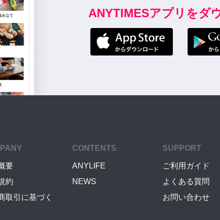
ANYTIMESアプリを
PANY
CONTENTS
SUPPORT
概要
ANYLIFE
ご利用ガイド
規約
NEWS
よくある質問
商取引に基づく
お問い合わせ