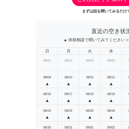
まずは話を聞いてみるだけで
直近の空き状
▲:
依頼相談で聞いてみてください
○
日
月
火
水
08/02
08/03
08/04
08/05
08/09
08/10
08/11
08/12
▲
▲
▲
▲
08/16
08/17
08/18
08/19
▲
▲
▲
▲
08/23
08/24
08/25
08/26
▲
▲
▲
▲
08/30
08/31
09/01
09/02