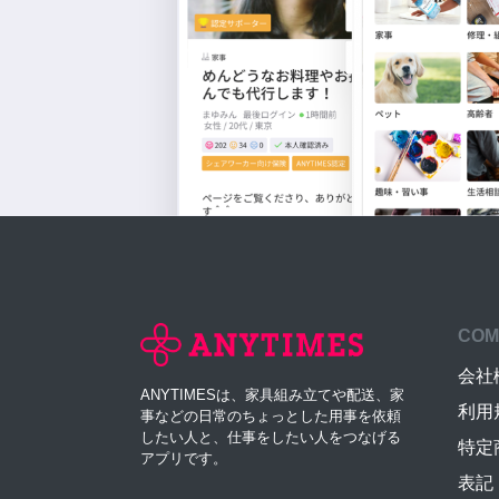
COM
会社
ANYTIMESは、家具組み立てや配送、家
利用
事などの日常のちょっとした用事を依頼
したい人と、仕事をしたい人をつなげる
特定
アプリです。
表記