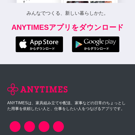
みんなでつくる、新しい暮らしかた。
ANYTIMESアプリをダウンロード
ANYTIMESは、家具組み立てや配送、家事などの日常のちょっとし
た用事を依頼したい人と、仕事をしたい人をつなげるアプリです。