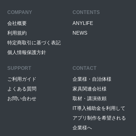
COMPANY
CONTENTS
会社概要
ANYLIFE
利用規約
NEWS
特定商取引に基づく表記
個人情報保護方針
SUPPORT
CONTACT
ご利用ガイド
企業様・自治体様
よくある質問
家具関連会社様
お問い合わせ
取材・講演依頼
IT導入補助金を利用して
アプリ制作を希望される
企業様へ