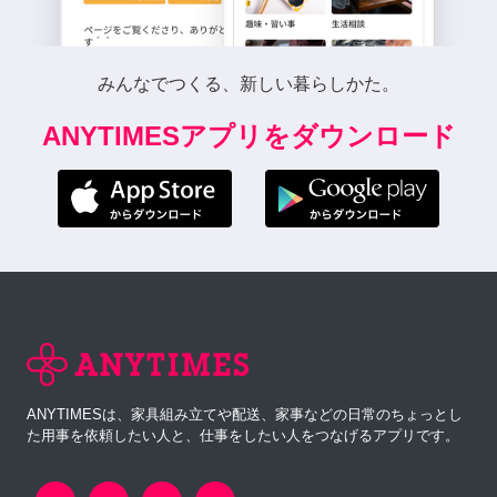
みんなでつくる、新しい暮らしかた。
ANYTIMESアプリをダウンロード
ANYTIMESは、家具組み立てや配送、家事などの日常のちょっとし
た用事を依頼したい人と、仕事をしたい人をつなげるアプリです。