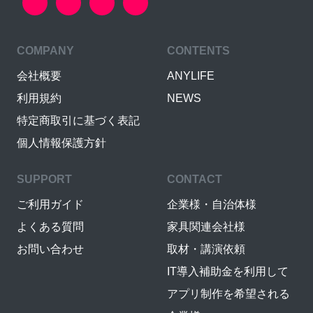
COMPANY
CONTENTS
会社概要
ANYLIFE
利用規約
NEWS
特定商取引に基づく表記
個人情報保護方針
SUPPORT
CONTACT
ご利用ガイド
企業様・自治体様
よくある質問
家具関連会社様
お問い合わせ
取材・講演依頼
IT導入補助金を利用して
アプリ制作を希望される