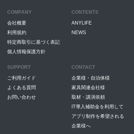
COMPANY
CONTENTS
会社概要
ANYLIFE
利用規約
NEWS
特定商取引に基づく表記
個人情報保護方針
SUPPORT
CONTACT
ご利用ガイド
企業様・自治体様
よくある質問
家具関連会社様
お問い合わせ
取材・講演依頼
IT導入補助金を利用して
アプリ制作を希望される
企業様へ