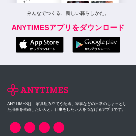
みんなでつくる、新しい暮らしかた。
ANYTIMESアプリをダウンロード
ANYTIMESは、家具組み立てや配送、家事などの日常のちょっとし
た用事を依頼したい人と、仕事をしたい人をつなげるアプリです。