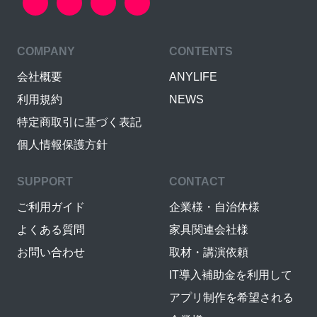
COMPANY
CONTENTS
会社概要
ANYLIFE
利用規約
NEWS
特定商取引に基づく表記
個人情報保護方針
SUPPORT
CONTACT
ご利用ガイド
企業様・自治体様
よくある質問
家具関連会社様
お問い合わせ
取材・講演依頼
IT導入補助金を利用して
アプリ制作を希望される