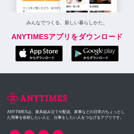
みんなでつくる、新しい暮らしかた。
ANYTIMESアプリをダウンロード
ANYTIMESは、家具組み立てや配送、家事などの日常のちょっとし
た用事を依頼したい人と、仕事をしたい人をつなげるアプリです。