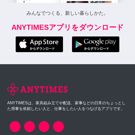
みんなでつくる、新しい暮らしかた。
ANYTIMESアプリをダウンロード
ANYTIMESは、家具組み立てや配送、家事などの日常のちょっとし
た用事を依頼したい人と、仕事をしたい人をつなげるアプリです。