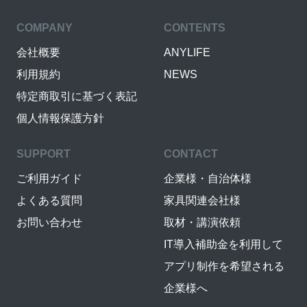
COMPANY
CONTENTS
会社概要
ANYLIFE
利用規約
NEWS
特定商取引に基づく表記
個人情報保護方針
SUPPORT
CONTACT
ご利用ガイド
企業様・自治体様
よくある質問
家具関連会社様
お問い合わせ
取材・講演依頼
IT導入補助金を利用して
アプリ制作を希望される
企業様へ