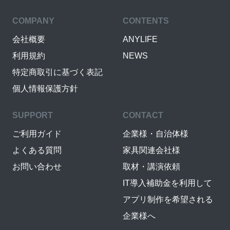
COMPANY
CONTENTS
会社概要
ANYLIFE
利用規約
NEWS
特定商取引に基づく表記
個人情報保護方針
SUPPORT
CONTACT
ご利用ガイド
企業様・自治体様
よくある質問
家具関連会社様
お問い合わせ
取材・講演依頼
IT導入補助金を利用して
アプリ制作を希望される
企業様へ