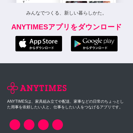
みんなでつくる、新しい暮らしかた。
ANYTIMESアプリをダウンロード
ANYTIMESは、家具組み立てや配送、家事などの日常のちょっとし
た用事を依頼したい人と、仕事をしたい人をつなげるアプリです。