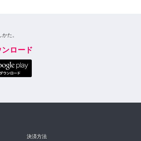
しかた。
ダウンロード
決済方法