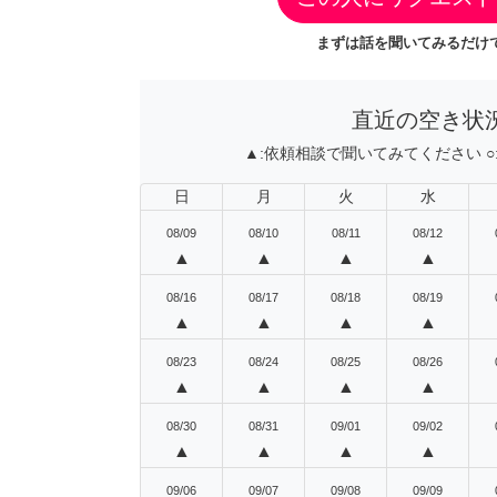
まずは話を聞いてみるだけで
直近の空き状
▲:
依頼相談で聞いてみてください
○
日
月
火
水
08/09
08/10
08/11
08/12
▲
▲
▲
▲
08/16
08/17
08/18
08/19
▲
▲
▲
▲
08/23
08/24
08/25
08/26
▲
▲
▲
▲
08/30
08/31
09/01
09/02
▲
▲
▲
▲
09/06
09/07
09/08
09/09