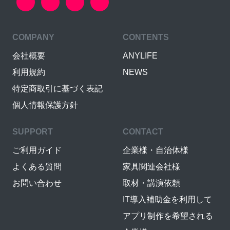
COMPANY
CONTENTS
会社概要
ANYLIFE
利用規約
NEWS
特定商取引に基づく表記
個人情報保護方針
SUPPORT
CONTACT
ご利用ガイド
企業様・自治体様
よくある質問
家具関連会社様
お問い合わせ
取材・講演依頼
IT導入補助金を利用して
アプリ制作を希望される