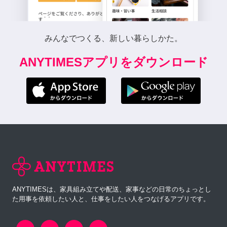
みんなでつくる、新しい暮らしかた。
ANYTIMESアプリをダウンロード
ANYTIMESは、家具組み立てや配送、家事などの日常のちょっとし
た用事を依頼したい人と、仕事をしたい人をつなげるアプリです。