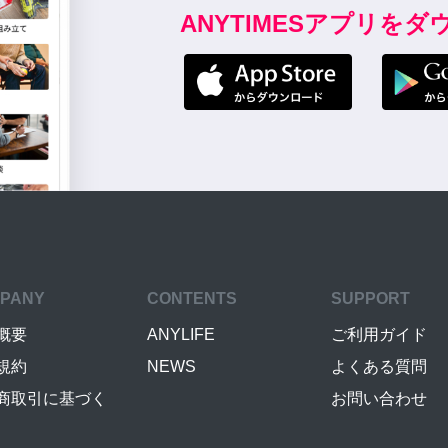
ANYTIMESアプリを
PANY
CONTENTS
SUPPORT
概要
ANYLIFE
ご利用ガイド
規約
NEWS
よくある質問
商取引に基づく
お問い合わせ