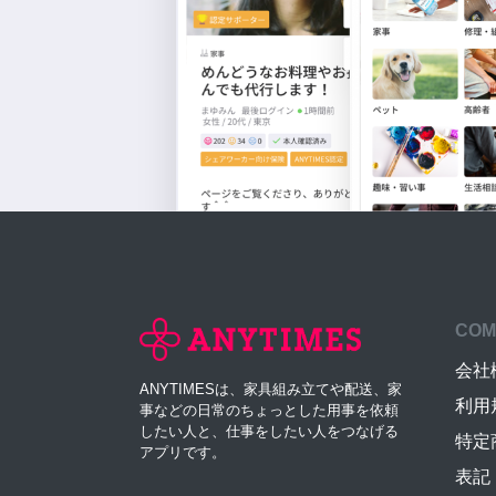
COM
会社
ANYTIMESは、家具組み立てや配送、家
利用
事などの日常のちょっとした用事を依頼
したい人と、仕事をしたい人をつなげる
特定
アプリです。
表記