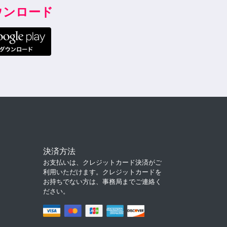
ダウンロード
決済方法
お支払いは、クレジットカード決済がご
利用いただけます。クレジットカードを
お持ちでない方は、事務局までご連絡く
ださい。