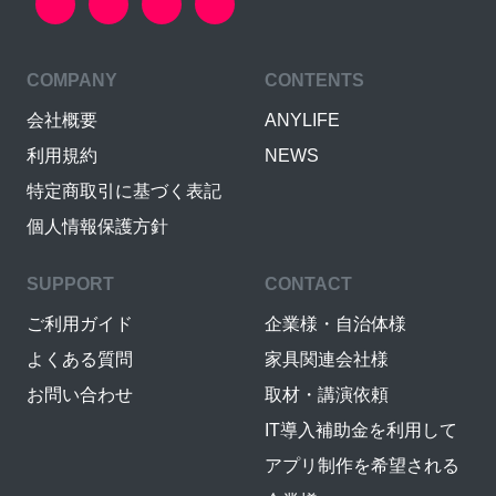
COMPANY
CONTENTS
会社概要
ANYLIFE
利用規約
NEWS
特定商取引に基づく表記
個人情報保護方針
SUPPORT
CONTACT
ご利用ガイド
企業様・自治体様
よくある質問
家具関連会社様
お問い合わせ
取材・講演依頼
IT導入補助金を利用して
アプリ制作を希望される