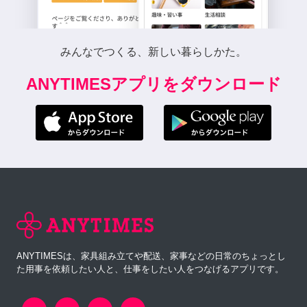
みんなでつくる、新しい暮らしかた。
ANYTIMESアプリをダウンロード
ANYTIMESは、家具組み立てや配送、家事などの日常のちょっとし
た用事を依頼したい人と、仕事をしたい人をつなげるアプリです。