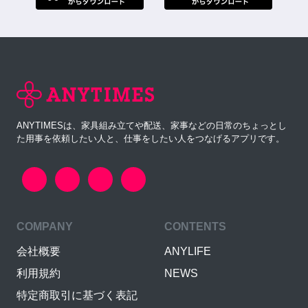
ANYTIMESは、家具組み立てや配送、家事などの日常のちょっとし
た用事を依頼したい人と、仕事をしたい人をつなげるアプリです。
COMPANY
CONTENTS
会社概要
ANYLIFE
利用規約
NEWS
特定商取引に基づく表記