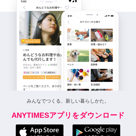
みんなでつくる、新しい暮らしかた。
ANYTIMESアプリをダウンロード