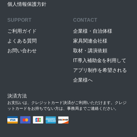
個人情報保護方針
SUPPORT
CONTACT
ご利用ガイド
企業様・自治体様
よくある質問
家具関連会社様
お問い合わせ
取材・講演依頼
IT導入補助金を利用して
アプリ制作を希望される
企業様へ
決済方法
お支払いは、クレジットカード決済がご利用いただけます。クレジ
ットカードをお持ちでない方は、事務局までご連絡ください。