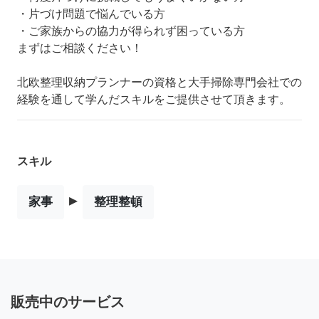
・片づけ問題で悩んでいる方
・ご家族からの協力が得られず困っている方
まずはご相談ください！
北欧整理収納プランナーの資格と大手掃除専門会社での
経験を通して学んだスキルをご提供させて頂きます。
スキル
▸
家事
整理整頓
販売中のサービス