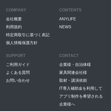
COMPANY
CONTENTS
会社概要
ANYLIFE
利用規約
NEWS
特定商取引に基づく表記
個人情報保護方針
SUPPORT
CONTACT
ご利用ガイド
企業様・自治体様
よくある質問
家具関連会社様
お問い合わせ
取材・講演依頼
IT導入補助金を利用して
アプリ制作を希望される
企業様へ