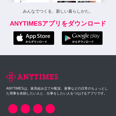
みんなでつくる、新しい暮らしかた。
ANYTIMESアプリをダウンロード
ANYTIMESは、家具組み立てや配送、家事などの日常のちょっとし
た用事を依頼したい人と、仕事をしたい人をつなげるアプリです。