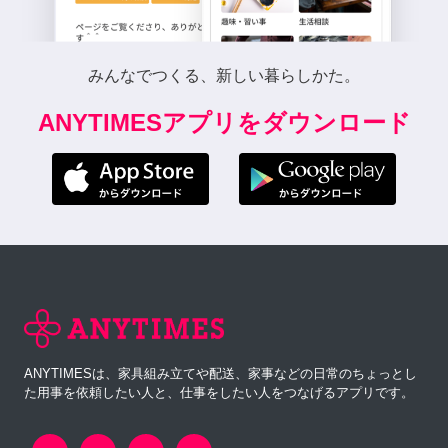
みんなでつくる、新しい暮らしかた。
ANYTIMESアプリをダウンロード
ANYTIMESは、家具組み立てや配送、家事などの日常のちょっとし
た用事を依頼したい人と、仕事をしたい人をつなげるアプリです。