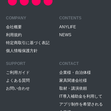
COMPANY
CONTENTS
会社概要
ANYLIFE
利用規約
NEWS
特定商取引に基づく表記
個人情報保護方針
SUPPORT
CONTACT
ご利用ガイド
企業様・自治体様
よくある質問
家具関連会社様
お問い合わせ
取材・講演依頼
IT導入補助金を利用して
アプリ制作を希望される