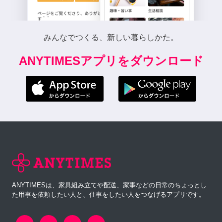
みんなでつくる、新しい暮らしかた。
ANYTIMESアプリをダウンロード
ANYTIMESは、家具組み立てや配送、家事などの日常のちょっとし
た用事を依頼したい人と、仕事をしたい人をつなげるアプリです。