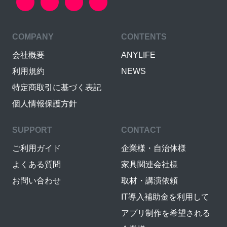
COMPANY
CONTENTS
会社概要
ANYLIFE
利用規約
NEWS
特定商取引に基づく表記
個人情報保護方針
SUPPORT
CONTACT
ご利用ガイド
企業様・自治体様
よくある質問
家具関連会社様
お問い合わせ
取材・講演依頼
IT導入補助金を利用して
アプリ制作を希望される